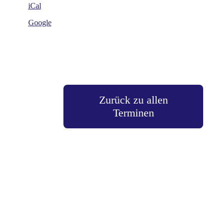
iCal
Google
Zurück zu allen
Terminen