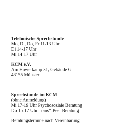
Telefonische Sprechstunde
Mo, Di, Do, Fr 11-13 Uhr
Di 14-17 Uhr
Mi 14-17 Uhr
KCM e.V.
Am Hawerkamp 31, Gebäude G
48155 Münster
Sprechstunde im KCM
(ohne Anmeldung)
Mi 17-19 Uhr Psychosoziale Beratung
Do 15-17 Uhr Trans*-Peer Beratung
Beratungstermine nach Vereinbarung