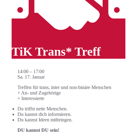
TiK Trans* Treff
14:00
–
17:00
Sa. 17. Januar
Treffen für trans, inter und non-binäre Menschen
+ An- und Zugehörige
+ Interessierte
Du triffst nette Menschen.
Du kannst dich informieren.
Du kannst Ideen mitbringen.
DU kannst DU sein!